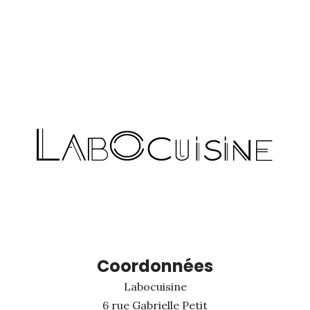
Coordonnées
Labocuisine
6 rue Gabrielle Petit