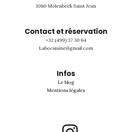
1080 Molenbeek Saint Jean
Contact et réservation
+32 (499) 37 30 64
Labocuisine@gmail.com
Infos
Le blog
Mentions légales