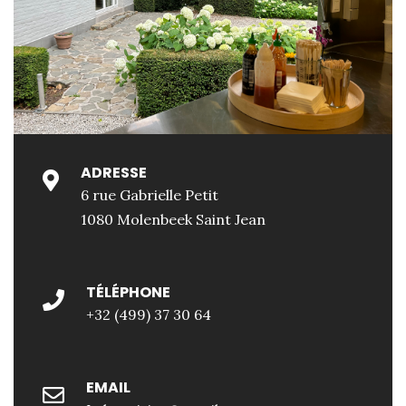
ADRESSE
6 rue Gabrielle Petit
1080 Molenbeek Saint Jean
TÉLÉPHONE
+32 (499) 37 30 64
EMAIL