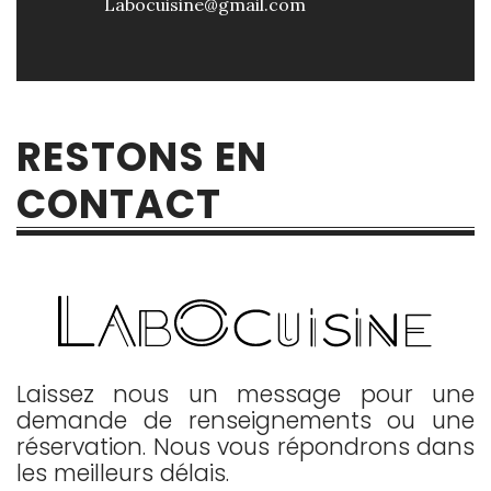
Labocuisine@gmail.com
RESTONS EN
CONTACT
Laissez nous un message pour une
demande de renseignements ou une
réservation. Nous vous répondrons dans
les meilleurs délais.