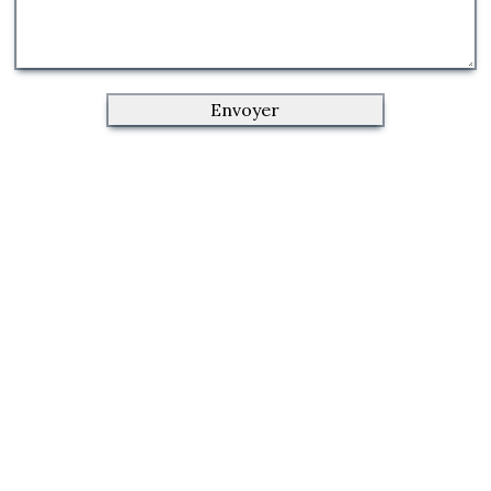
Envoyer